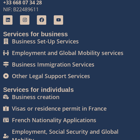
+33 668 07 34 28
NIF: B22489611
Services for business
Business Set-Up Services
Employment and Global Mobility services
Business Immigration Services
Other Legal Support Services
Services for individuals
Business creation
Visas or residence permit in France
French Nationality Applications
Employment, Social Security and Global
Mobility