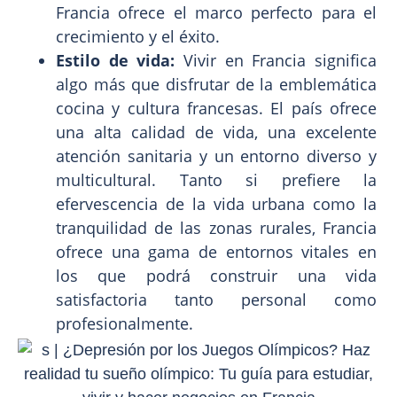
Francia ofrece el marco perfecto para el
crecimiento y el éxito.
Estilo de vida:
Vivir en Francia significa
algo más que disfrutar de la emblemática
cocina y cultura francesas. El país ofrece
una alta calidad de vida, una excelente
atención sanitaria y un entorno diverso y
multicultural. Tanto si prefiere la
efervescencia de la vida urbana como la
tranquilidad de las zonas rurales, Francia
ofrece una gama de entornos vitales en
los que podrá construir una vida
satisfactoria tanto personal como
profesionalmente.