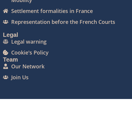
Settlement formalities in France
Representation before the French Courts
Legal
Legal warning
Cookie's Policy
Team
Our Network
Join Us