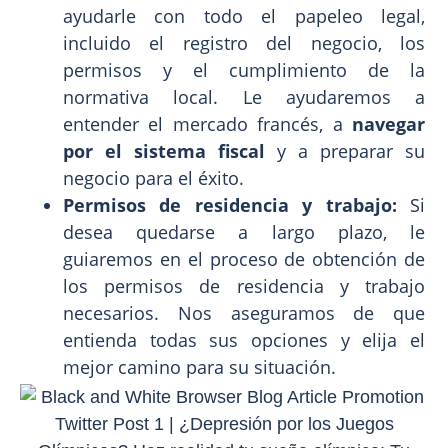
ayudarle con todo el papeleo legal,
incluido el registro del negocio, los
permisos y el cumplimiento de la
normativa local. Le ayudaremos a
entender el mercado francés, a
navegar
por el sistema fiscal
y a preparar su
negocio para el éxito.
Permisos de residencia y trabajo:
Si
desea quedarse a largo plazo, le
guiaremos en el proceso de obtención de
los permisos de residencia y trabajo
necesarios. Nos aseguramos de que
entienda todas sus opciones y elija el
mejor camino para su situación.