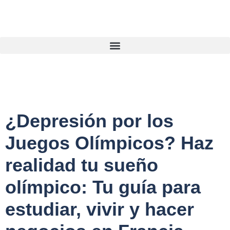
¿Depresión por los
Juegos Olímpicos? Haz
realidad tu sueño
olímpico: Tu guía para
estudiar, vivir y hacer