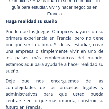
Haga realidad su sueño
Puede que los Juegos Olímpicos hayan sido su
primera experiencia en Francia, pero no tiene
por qué ser la última. Si desea estudiar, crear
una empresa o simplemente vivir en uno de
los países más emblemáticos del mundo,
estamos aquí para ayudarle a hacer realidad su
sueño.
Deje que nos encarguemos de las
complejidades de los procesos legales y
administrativos para que usted pueda
centrarse en lo que más importa, construir su
futuro en Francia.