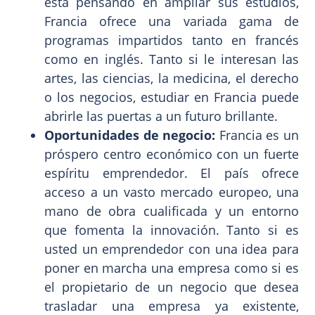
está pensando en ampliar sus estudios,
Francia ofrece una variada gama de
programas impartidos tanto en francés
como en inglés. Tanto si le interesan las
artes, las ciencias, la medicina, el derecho
o los negocios, estudiar en Francia puede
abrirle las puertas a un futuro brillante.
Oportunidades de negocio:
Francia es un
próspero centro económico con un fuerte
espíritu emprendedor. El país ofrece
acceso a un vasto mercado europeo, una
mano de obra cualificada y un entorno
que fomenta la innovación. Tanto si es
usted un emprendedor con una idea para
poner en marcha una empresa como si es
el propietario de un negocio que desea
trasladar una empresa ya existente,