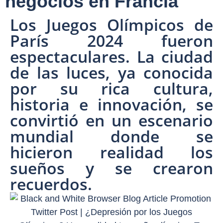
negocios en Francia
Los Juegos Olímpicos de
París 2024 fueron
espectaculares. La ciudad
de las luces, ya conocida
por su rica cultura,
historia e innovación, se
convirtió en un escenario
mundial donde se
hicieron realidad los
sueños y se crearon
recuerdos.