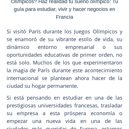
Si visitó París durante los Juegos Olímpicos y
se enamoró de su vibrante estilo de vida, su
dinámico entorno empresarial o sus
oportunidades educativas de primer orden, no
está solo. Muchos de los que experimentaron
la magia de París durante este acontecimiento
internacional se plantean ahora hacer de la
ciudad su hogar permanente.
Si está pensando en estudiar en una de las
prestigiosas universidades francesas, trasladar
su empresa a esta próspera economía o
empezar una nueva vida en una de las
ciudades más queridas de Europa, estamos