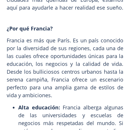
aquí para ayudarle a hacer realidad ese sueño.
¿Por qué Francia?
Francia es más que París. Es un país conocido
por la diversidad de sus regiones, cada una de
las cuales ofrece oportunidades únicas para la
educación, los negocios y la calidad de vida.
Desde los bulliciosos centros urbanos hasta la
serena campiña, Francia ofrece un escenario
perfecto para una amplia gama de estilos de
vida y ambiciones.
Alta educación:
Francia alberga algunas
de las universidades y escuelas de
negocios más respetadas del mundo. Si