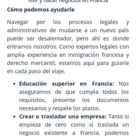
Cómo podemos ayudarle
Navegar por los procesos legales y
administrativos de mudarse a un nuevo país
puede ser desalentador, pero ahí es donde
entramos nosotros. Como expertos legales con
amplia experiencia en inmigración francesa y
derecho mercantil, estamos aquí para guiarle
en cada paso del viaje.
Educación superior en Francia:
Nos
aseguramos de que cumpla todos los
requisitos, presente los documentos
necesarios y respete los plazos.
Crear o trasladar una empresa:
Tanto si
empieza de cero como si traslada un
negocio existente a Francia, podemos