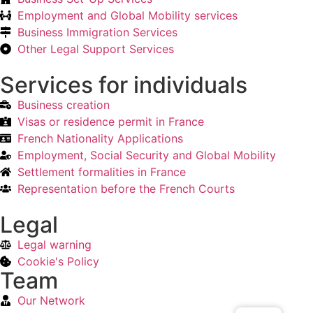
Employment and Global Mobility services
Business Immigration Services
Other Legal Support Services
Services for individuals
Business creation
Visas or residence permit in France
French Nationality Applications
Employment, Social Security and Global Mobility
Settlement formalities in France
Representation before the French Courts
Legal
Legal warning
Cookie's Policy
Team
Our Network