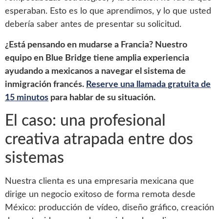
esperaban. Esto es lo que aprendimos, y lo que usted
debería saber antes de presentar su solicitud.
¿Está pensando en mudarse a Francia? Nuestro
equipo en Blue Bridge tiene amplia experiencia
ayudando a mexicanos a navegar el sistema de
inmigración francés.
Reserve una llamada gratuita de
15 minutos
para hablar de su situación.
El caso: una profesional
creativa atrapada entre dos
sistemas
Nuestra clienta es una empresaria mexicana que
dirige un negocio exitoso de forma remota desde
México: producción de vídeo, diseño gráfico, creación