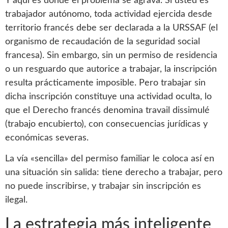
Y aquí es donde el problema se agrava. Si usted es
trabajador autónomo, toda actividad ejercida desde
territorio francés debe ser declarada a la URSSAF (el
organismo de recaudación de la seguridad social
francesa). Sin embargo, sin un permiso de residencia
o un resguardo que autorice a trabajar, la inscripción
resulta prácticamente imposible. Pero trabajar sin
dicha inscripción constituye una actividad oculta, lo
que el Derecho francés denomina travail dissimulé
(trabajo encubierto), con consecuencias jurídicas y
económicas severas.
La vía «sencilla» del permiso familiar le coloca así en
una situación sin salida: tiene derecho a trabajar, pero
no puede inscribirse, y trabajar sin inscripción es
ilegal.
La estrategia más inteligente