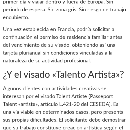
primer día y viajar dentro y fuera de Europa. Sin
periodo de espera. Sin zona gris. Sin riesgo de trabajo
encubierto.
Una vez establecida en Francia, podría solicitar a
continuación el permiso de residencia familiar antes
del vencimiento de su visado, obteniendo así una
tarjeta plurianual sin condiciones vinculadas a la
naturaleza de su actividad profesional.
¿Y el visado «Talento Artista»?
Algunos clientes con actividades creativas se
interesan por el visado Talent Artiste (Passeport
Talent «artiste», artículo L.421-20 del CESEDA). Es
una vía viable en determinados casos, pero presenta
sus propias dificultades. El solicitante debe demostrar
que su trabajo constituye creación artística según el