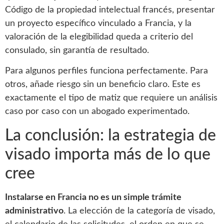
Código de la propiedad intelectual francés, presentar
un proyecto específico vinculado a Francia, y la
valoración de la elegibilidad queda a criterio del
consulado, sin garantía de resultado.
Para algunos perfiles funciona perfectamente. Para
otros, añade riesgo sin un beneficio claro. Este es
exactamente el tipo de matiz que requiere un análisis
caso por caso con un abogado experimentado.
La conclusión: la estrategia de
visado importa más de lo que
cree
Instalarse en Francia no es un simple trámite
administrativo
. La elección de la categoría de visado,