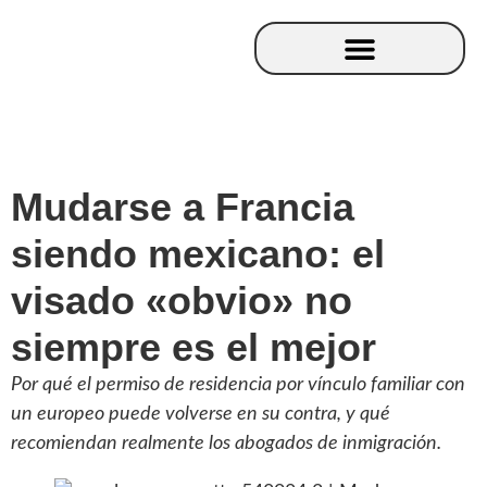
Mudarse a Francia
siendo mexicano: el
visado «obvio» no
siempre es el mejor
Por qué el permiso de residencia por vínculo familiar con
un europeo puede volverse en su contra, y qué
recomiendan realmente los abogados de inmigración.