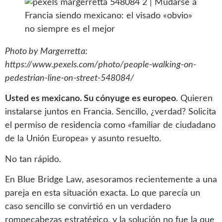
Photo by Margerretta:
https://www.pexels.com/photo/people-walking-on-
pedestrian-line-on-street-548084/
Usted es mexicano. Su cónyuge es europeo
. Quieren
instalarse juntos en Francia. Sencillo, ¿verdad? Solicita
el permiso de residencia como «familiar de ciudadano
de la Unión Europea» y asunto resuelto.
No tan rápido.
En Blue Bridge Law, asesoramos recientemente a una
pareja en esta situación exacta. Lo que parecía un
caso sencillo se convirtió en un verdadero
rompecabezas estratégico, y la solución no fue la que