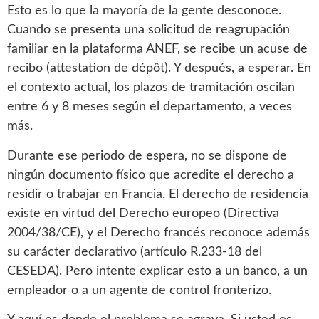
Esto es lo que la mayoría de la gente desconoce.
Cuando se presenta una solicitud de reagrupación
familiar en la plataforma ANEF, se recibe un acuse de
recibo (attestation de dépôt). Y después, a esperar. En
el contexto actual, los plazos de tramitación oscilan
entre 6 y 8 meses según el departamento, a veces
más.
Durante ese periodo de espera, no se dispone de
ningún documento físico que acredite el derecho a
residir o trabajar en Francia. El derecho de residencia
existe en virtud del Derecho europeo (Directiva
2004/38/CE), y el Derecho francés reconoce además
su carácter declarativo (artículo R.233-18 del
CESEDA). Pero intente explicar esto a un banco, a un
empleador o a un agente de control fronterizo.