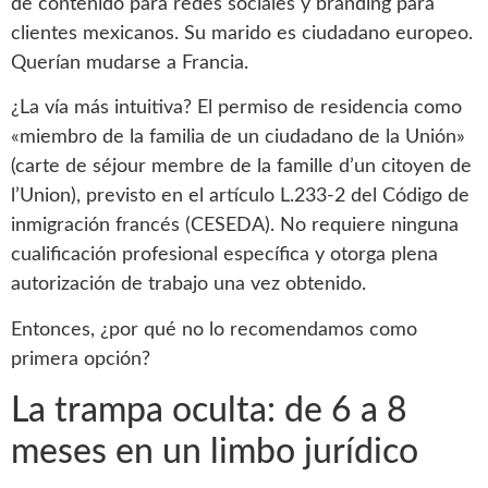
de contenido para redes sociales y branding para
clientes mexicanos. Su marido es ciudadano europeo.
Querían mudarse a Francia.
¿La vía más intuitiva? El permiso de residencia como
«miembro de la familia de un ciudadano de la Unión»
(carte de séjour membre de la famille d’un citoyen de
l’Union), previsto en el artículo L.233-2 del Código de
inmigración francés (CESEDA). No requiere ninguna
cualificación profesional específica y otorga plena
autorización de trabajo una vez obtenido.
Entonces, ¿por qué no lo recomendamos como
primera opción?
La trampa oculta: de 6 a 8
meses en un limbo jurídico