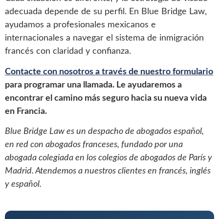
adecuada depende de su perfil. En Blue Bridge Law,
ayudamos a profesionales mexicanos e
internacionales a navegar el sistema de inmigración
francés con claridad y confianza.
Contacte con nosotros a través de nuestro formulario
para programar una llamada. Le ayudaremos a
encontrar el camino más seguro hacia su nueva vida
en Francia.
Blue Bridge Law es un despacho de abogados español,
en red con abogados franceses, fundado por una
abogada colegiada en los colegios de abogados de París y
Madrid. Atendemos a nuestros clientes en francés, inglés
y español.