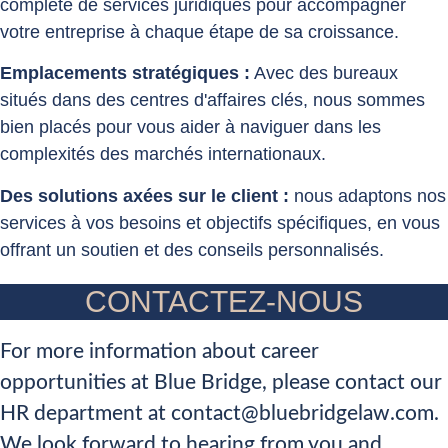
complète de services juridiques pour accompagner
votre entreprise à chaque étape de sa croissance.
Emplacements stratégiques :
Avec des bureaux
situés dans des centres d'affaires clés, nous sommes
bien placés pour vous aider à naviguer dans les
complexités des marchés internationaux.
Des solutions axées sur le client :
nous adaptons nos
services à vos besoins et objectifs spécifiques, en vous
offrant un soutien et des conseils personnalisés.
CONTACTEZ-NOUS
For more information about career
opportunities at Blue Bridge, please contact our
HR department at contact@bluebridgelaw.com.
We look forward to hearing from you and