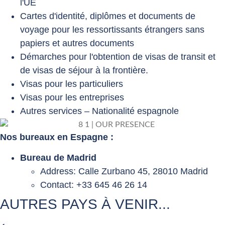
l'UE
Cartes d'identité, diplômes et documents de
voyage pour les ressortissants étrangers sans
papiers et autres documents
Démarches pour l'obtention de visas de transit et
de visas de séjour à la frontière.
Visas pour les particuliers
Visas pour les entreprises
Autres services – Nationalité espagnole
Nos bureaux en Espagne :
Bureau de Madrid
Address: Calle Zurbano 45, 28010 Madrid
Contact: +33 645 46 26 14
AUTRES PAYS À VENIR...