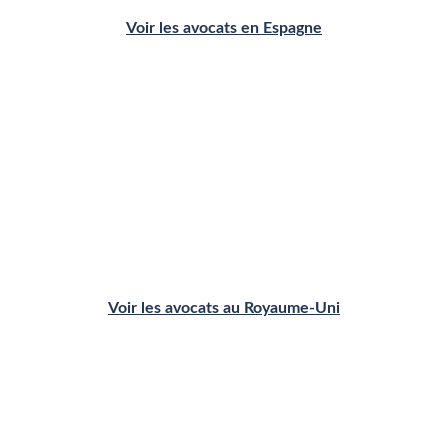
Voir les avocats en Espagne
États-Unis
Voir les avocats au Royaume-Uni