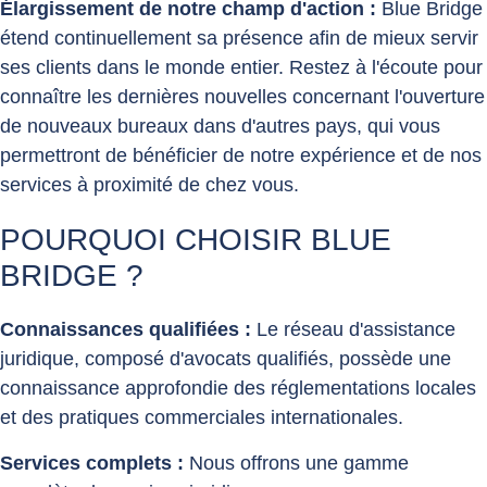
Élargissement de notre champ d'action :
Blue Bridge
étend continuellement sa présence afin de mieux servir
ses clients dans le monde entier. Restez à l'écoute pour
connaître les dernières nouvelles concernant l'ouverture
de nouveaux bureaux dans d'autres pays, qui vous
permettront de bénéficier de notre expérience et de nos
services à proximité de chez vous.
POURQUOI CHOISIR BLUE
BRIDGE ?
Connaissances qualifiées :
Le réseau d'assistance
juridique, composé d'avocats qualifiés, possède une
connaissance approfondie des réglementations locales
et des pratiques commerciales internationales.
Services complets :
Nous offrons une gamme