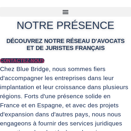
Aller
au
contenu
NOTRE PRÉSENCE
DÉCOUVREZ NOTRE RÉSEAU D'AVOCATS
ET DE JURISTES FRANÇAIS
CONTACTEZ-NOUS
Chez Blue Bridge, nous sommes fiers
d'accompagner les entreprises dans leur
implantation et leur croissance dans plusieurs
régions. Forts d'une présence solide en
France et en Espagne, et avec des projets
d'expansion dans d'autres pays, nous nous
engageons à fournir des services juridiques