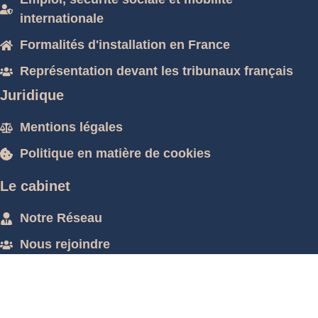
internationale
Formalités d'installation en France
Représentation devant les tribunaux français
Juridique
Mentions légales
Politique en matière de cookies
Le cabinet
Notre Réseau
Nous rejoindre