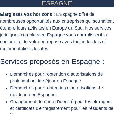
ESPAGNE
Élargissez vos horizons :
L'Espagne offre de
nombreuses opportunités aux entreprises qui souhaitent
étendre leurs activités en Europe du Sud. Nos services
juridiques complets en Espagne vous garantissent la
conformité de votre entreprise avec toutes les lois et
réglementations locales.
Services proposés en Espagne :
Démarches pour l'obtention d'autorisations de
prolongation de séjour en Espagne
Démarches pour l'obtention d'autorisations de
résidence en Espagne
Changement de carte d'identité pour les étrangers
et certificats d'enregistrement pour les résidents de