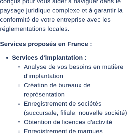
conçus pour vous aider à naviguer dans le
paysage juridique complexe et à garantir la
conformité de votre entreprise avec les
réglementations locales.
Services proposés en France :
Services d'implantation :
Analyse de vos besoins en matière
d'implantation
Création de bureaux de
représentation
Enregistrement de sociétés
(succursale, filiale, nouvelle société)
Obtention de licences d'activité
Enregistrement de marques