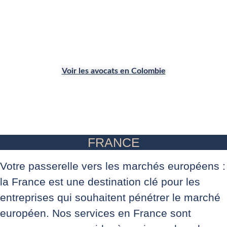
Colombie
Voir les avocats en Colombie
FRANCE
Votre passerelle vers les marchés européens :
la France est une destination clé pour les
entreprises qui souhaitent pénétrer le marché
européen. Nos services en France sont