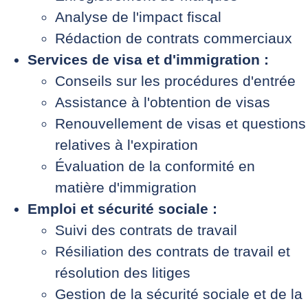
Analyse de l'impact fiscal
Rédaction de contrats commerciaux
Services de visa et d'immigration :
Conseils sur les procédures d'entrée
Assistance à l'obtention de visas
Renouvellement de visas et questions
relatives à l'expiration
Évaluation de la conformité en
matière d'immigration
Emploi et sécurité sociale :
Suivi des contrats de travail
Résiliation des contrats de travail et
résolution des litiges
Gestion de la sécurité sociale et de la