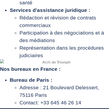
santé
Services d'assistance juridique :
Rédaction et révision de contrats
commerciaux
Participation à des négociations et à
des médiations
Représentation dans les procédures
judiciaires
Nos bureaux en France :
Bureau de Paris :
Adresse : 21 Boulevard Delessert,
75116 Paris
Contact: +33 645 46 26 14