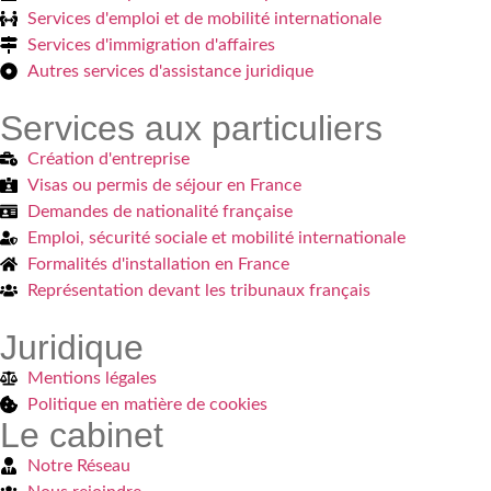
Services d'emploi et de mobilité internationale
Services d'immigration d'affaires
Autres services d'assistance juridique
Services aux particuliers
Création d'entreprise
Visas ou permis de séjour en France
Demandes de nationalité française
Emploi, sécurité sociale et mobilité internationale
Formalités d'installation en France
Représentation devant les tribunaux français
Juridique
Mentions légales
Politique en matière de cookies
Le cabinet
Notre Réseau