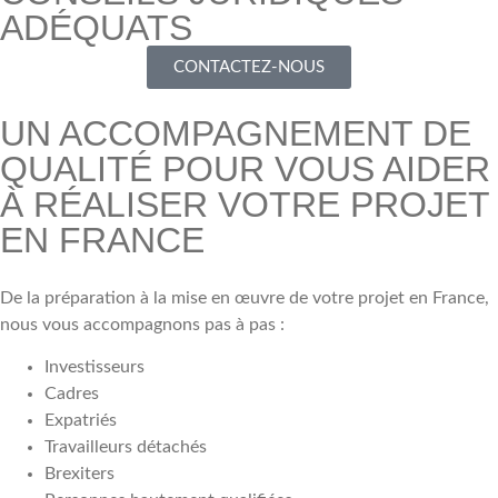
ADÉQUATS
CONTACTEZ-NOUS
UN ACCOMPAGNEMENT DE
QUALITÉ POUR VOUS AIDER
À RÉALISER VOTRE PROJET
EN FRANCE
De la préparation à la mise en œuvre de votre projet en France,
nous vous accompagnons pas à pas :
Investisseurs
Cadres
Expatriés
Travailleurs détachés
Brexiters