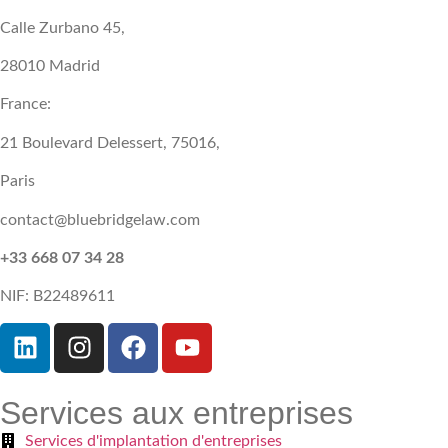
Calle Zurbano 45,
28010 Madrid
France:
21 Boulevard Delessert, 75016,
Paris
contact@bluebridgelaw.com
+33 668 07 34 28
NIF: B22489611
Services aux entreprises
Services d'implantation d'entreprises