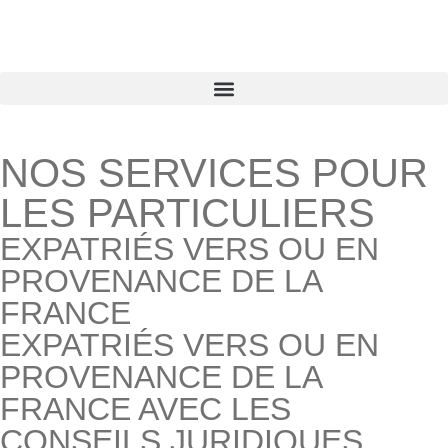
NOS SERVICES POUR
LES PARTICULIERS
EXPATRIÉS VERS OU EN
PROVENANCE DE LA
FRANCE
EXPATRIÉS VERS OU EN
PROVENANCE DE LA
FRANCE AVEC LES
CONSEILS JURIDIQUES