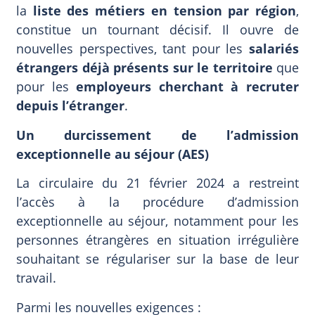
la
liste des métiers en tension par région
,
constitue un tournant décisif. Il ouvre de
nouvelles perspectives, tant pour les
salariés
étrangers déjà présents sur le territoire
que
pour les
employeurs cherchant à recruter
depuis l’étranger
.
Un durcissement de l’admission
exceptionnelle au séjour (AES)
La circulaire du 21 février 2024 a restreint
l’accès à la procédure d’admission
exceptionnelle au séjour, notamment pour les
personnes étrangères en situation irrégulière
souhaitant se régulariser sur la base de leur
travail.
Parmi les nouvelles exigences :