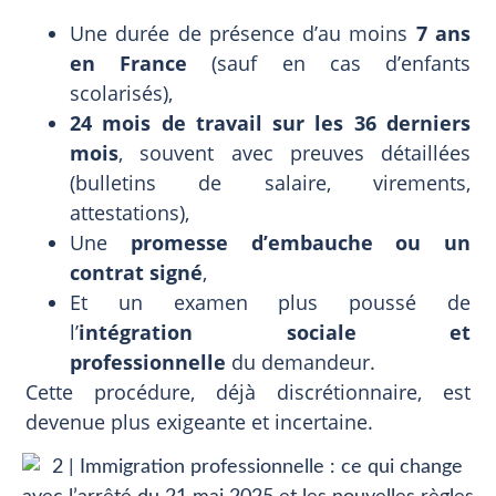
Une durée de présence d’au moins
7 ans
en France
(sauf en cas d’enfants
scolarisés),
24 mois de travail sur les 36 derniers
mois
, souvent avec preuves détaillées
(bulletins de salaire, virements,
attestations),
Une
promesse d’embauche ou un
contrat signé
,
Et un examen plus poussé de
l’
intégration sociale et
professionnelle
du demandeur.
Cette procédure, déjà discrétionnaire, est
devenue plus exigeante et incertaine.