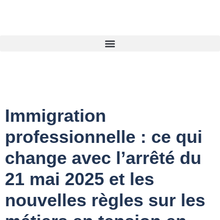
Immigration
professionnelle : ce qui
change avec l’arrêté du
21 mai 2025 et les
nouvelles règles sur les