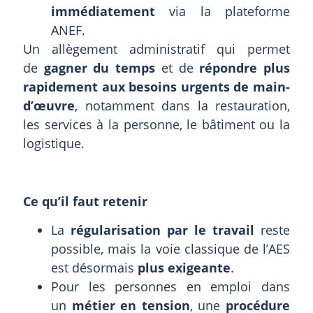
immédiatement
via la plateforme
ANEF.
Un allègement administratif qui permet
de
gagner du temps
et de
répondre plus
rapidement aux besoins urgents de main-
d’œuvre
, notamment dans la restauration,
les services à la personne, le bâtiment ou la
logistique.
Ce qu’il faut retenir
La
régularisation par le travail
reste
possible, mais la voie classique de l’AES
est désormais
plus exigeante
.
Pour les personnes en emploi dans
un
métier en tension
, une
procédure