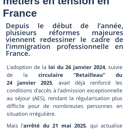
métiers en tension en
France
Depuis le début de l’année,
plusieurs réformes majeures
viennent redessiner le cadre de
l’immigration professionnelle en
France.
L’adoption de la
loi du 26 janvier 2024
, suivie
de la
circulaire “Retailleau” du
24
janvier
2025
, avait déjà renforcé les
conditions d’accès à l’admission exceptionnelle
au séjour (AES), rendant la régularisation plus
difficile pour de nombreuses personnes en
situation irrégulière.
Mais l’
arrêté du 21 mai 2025
, qui actualise