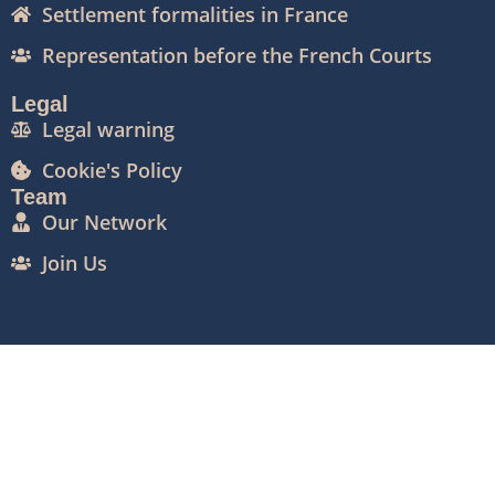
Settlement formalities in France
Representation before the French Courts
Legal
Legal warning
Cookie's Policy
Team
Our Network
Join Us