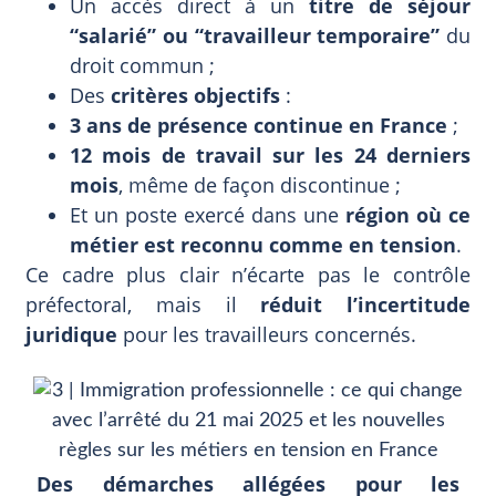
Un accès direct à un
titre de séjour
“salarié” ou “travailleur temporaire”
du
droit commun ;
Des
critères objectifs
:
3 ans de présence continue en France
;
12 mois de travail sur les 24 derniers
mois
, même de façon discontinue ;
Et un poste exercé dans une
région où ce
métier est reconnu comme en tension
.
Ce cadre plus clair n’écarte pas le contrôle
préfectoral, mais il
réduit l’incertitude
juridique
pour les travailleurs concernés.
Des démarches allégées pour les