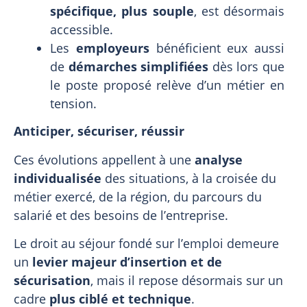
spécifique, plus souple
, est désormais
accessible.
Les
employeurs
bénéficient eux aussi
de
démarches simplifiées
dès lors que
le poste proposé relève d’un métier en
tension.
Anticiper, sécuriser, réussir
Ces évolutions appellent à une
analyse
individualisée
des situations, à la croisée du
métier exercé, de la région, du parcours du
salarié et des besoins de l’entreprise.
Le droit au séjour fondé sur l’emploi demeure
un
levier majeur d’insertion et de
sécurisation
, mais il repose désormais sur un
cadre
plus ciblé et technique
.