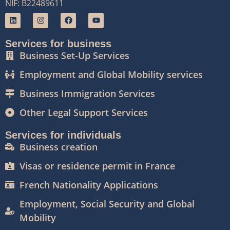
NIF: B22489611
Services for business
Business Set-Up Services
Employment and Global Mobility services
Business Immigration Services
Other Legal Support Services
Services for individuals
Business creation
Visas or residence permit in France
French Nationality Applications
Employment, Social Security and Global
Mobility