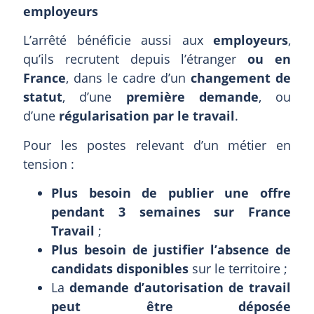
employeurs
L’arrêté bénéficie aussi aux
employeurs
,
qu’ils recrutent depuis l’étranger
ou en
France
, dans le cadre d’un
changement de
statut
, d’une
première demande
, ou
d’une
régularisation par le travail
.
Pour les postes relevant d’un métier en
tension :
Plus besoin de publier une offre
pendant 3 semaines sur France
Travail
;
Plus besoin de justifier l’absence de
candidats disponibles
sur le territoire ;
La
demande d’autorisation de travail
peut être déposée