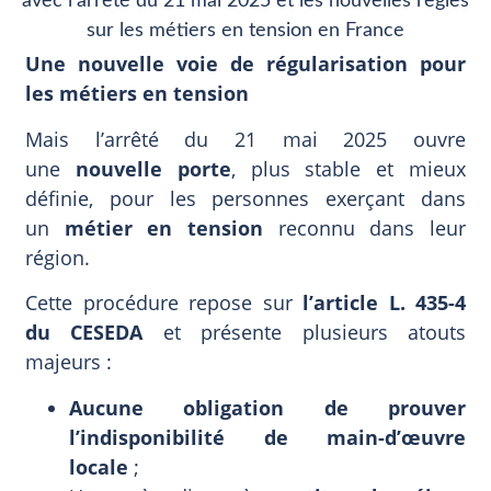
Une nouvelle voie de régularisation pour
les métiers en tension
Mais l’arrêté du 21 mai 2025 ouvre
une
nouvelle porte
, plus stable et mieux
définie, pour les personnes exerçant dans
un
métier en tension
reconnu dans leur
région.
Cette procédure repose sur
l’article L. 435-4
du CESEDA
et présente plusieurs atouts
majeurs :
Aucune obligation de prouver
l’indisponibilité de main-d’œuvre
locale
;